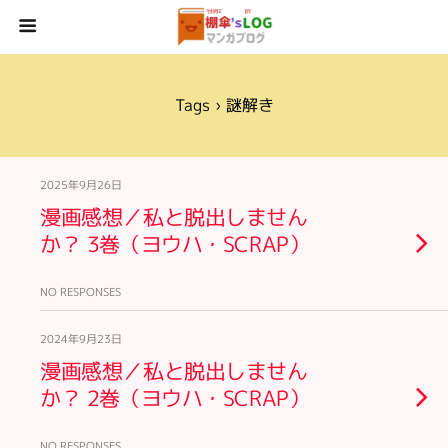
Tags › 謎解き
2025年9月26日
漫画感想／私と脱出しません
か？ 3巻（ヨウハ・SCRAP）
NO RESPONSES
2024年9月23日
漫画感想／私と脱出しません
か？ 2巻（ヨウハ・SCRAP）
NO RESPONSES