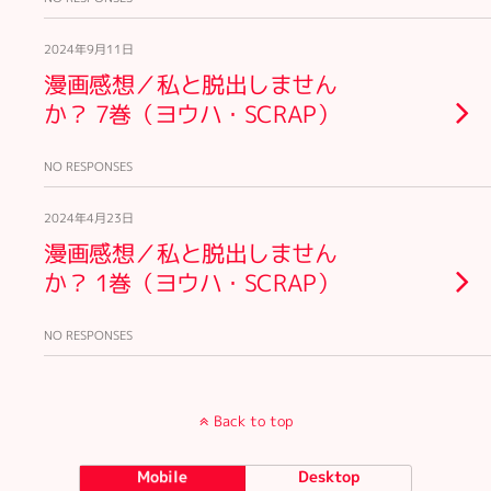
2024年9月11日
漫画感想／私と脱出しません
か？ 7巻（ヨウハ・SCRAP）
NO RESPONSES
2024年4月23日
漫画感想／私と脱出しません
か？ 1巻（ヨウハ・SCRAP）
NO RESPONSES
Back to top
Mobile
Desktop