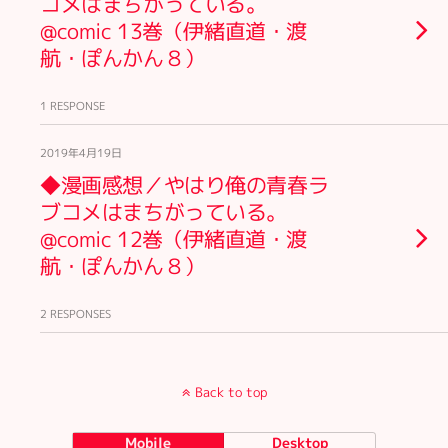
コメはまちがっている。
@comic 13巻（伊緒直道・渡
航・ぽんかん８）
1 RESPONSE
2019年4月19日
◆漫画感想／やはり俺の青春ラ
ブコメはまちがっている。
@comic 12巻（伊緒直道・渡
航・ぽんかん８）
2 RESPONSES
Back to top
Mobile
Desktop