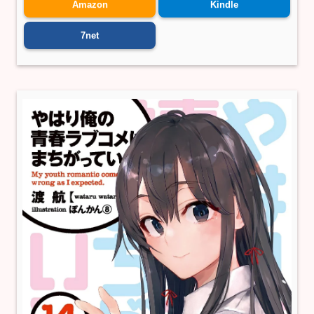
Amazon
Kindle
7net