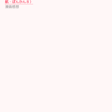
航・ぽんかん８）
漫画感想