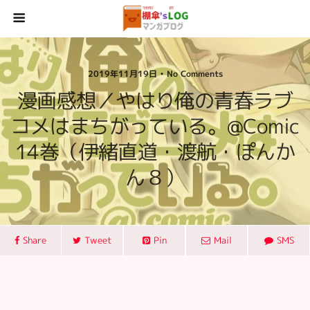
2019年11月19日 • No Comments
漫画感想／やはり俺の青春ラブ
コメはまちがっている。@comic
14巻（伊緒直道・渡航・ぽんか
ん８）
Share
Tweet
Pin
Mail
SMS