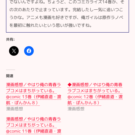
でないんですよね。ちょうど、このコミカライズ14巻か、そ
の次のあたりで止まっています。完結したし一気に追いつこ
うかな。アニメも漫画も好きですが、俺ガイルは原作ラノベ
を最初に触れたいという思いが強いですね。
共有:
関連
漫画感想／やはり俺の青春ラ
◆漫画感想／やはり俺の青春
ブコメはまちがっている。
ラブコメはまちがっている。
@comic 13巻（伊緒直道・渡
@comic 12巻（伊緒直道・渡
航・ぽんかん８）
航・ぽんかん８）
漫画感想
漫画感想
漫画感想／やはり俺の青春ラ
ブコメはまちがっている。
@comic 11巻（伊緒直道・渡