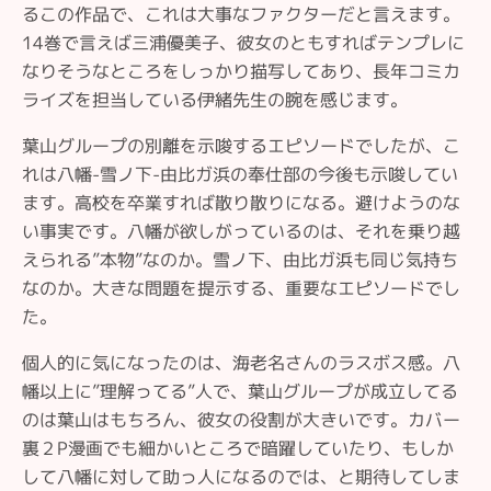
るこの作品で、これは大事なファクターだと言えます。
14巻で言えば三浦優美子、彼女のともすればテンプレに
なりそうなところをしっかり描写してあり、長年コミカ
ライズを担当している伊緒先生の腕を感じます。
葉山グループの別離を示唆するエピソードでしたが、こ
れは八幡-雪ノ下-由比ガ浜の奉仕部の今後も示唆してい
ます。高校を卒業すれば散り散りになる。避けようのな
い事実です。八幡が欲しがっているのは、それを乗り越
えられる”本物”なのか。雪ノ下、由比ガ浜も同じ気持ち
なのか。大きな問題を提示する、重要なエピソードでし
た。
個人的に気になったのは、海老名さんのラスボス感。八
幡以上に”理解ってる”人で、葉山グループが成立してる
のは葉山はもちろん、彼女の役割が大きいです。カバー
裏２P漫画でも細かいところで暗躍していたり、もしか
して八幡に対して助っ人になるのでは、と期待してしま