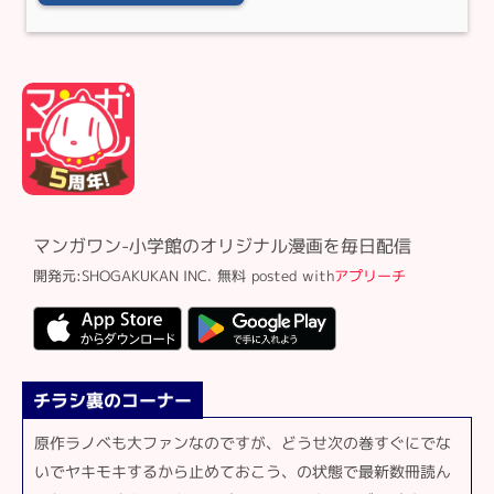
マンガワン-小学館のオリジナル漫画を毎日配信
開発元:
SHOGAKUKAN INC.
無料
posted with
アプリーチ
チラシ裏のコーナー
原作ラノベも大ファンなのですが、どうせ次の巻すぐにでな
いでヤキモキするから止めておこう、の状態で最新数冊読ん