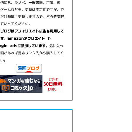
の他にも、ラノベ、一般書籍、声優、映
、ゲームなども。更新は不定期ですが、で
るだけ頻繁に更新しますので、どうぞ気軽
見ていってください。
のブログはアフィリエイト広告を利用して
す。amazonアフリエイト や
気に入っ
ogle adsに参加しています。
漫画があれば是非リンク先から購入してく
さい。