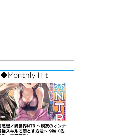
◆Monthly Hit