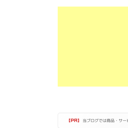
当ブログでは商品・サー
【PR】