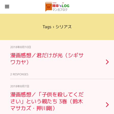
Tags › シリアス
2018年8月10日
漫画感想／君だけが光（シギサ
ワカヤ）
2 RESPONSES
2018年8月7日
漫画感想／「子供を殺してくだ
さい」という親たち 3巻（鈴木
マサカズ・押川剛）