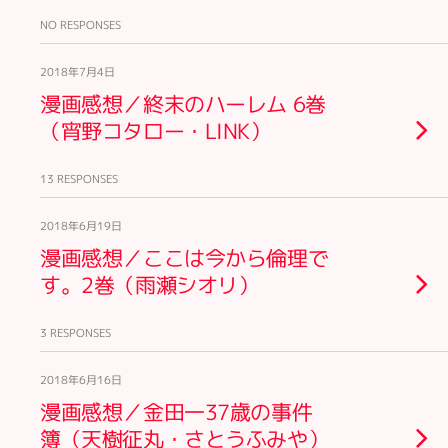
NO RESPONSES
2018年7月4日
漫画感想／終末のハーレム 6巻
（宵野コタロー・LINK）
13 RESPONSES
2018年6月19日
漫画感想／ここは今から倫理で
す。2巻（雨瀬シオリ）
3 RESPONSES
2018年6月16日
漫画感想／金田一37歳の事件
簿（天樹征丸・さとうふみや）