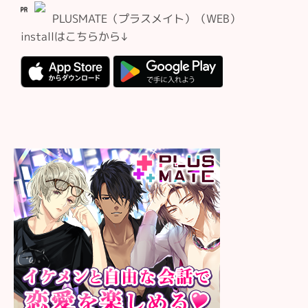
PLUSMATE（プラスメイト）（WEB）
installはこちらから↓