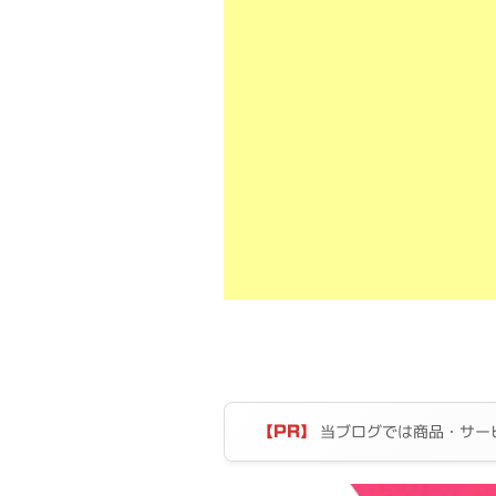
当ブログでは商品・サー
【PR】