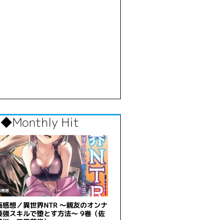
◆Monthly Hit