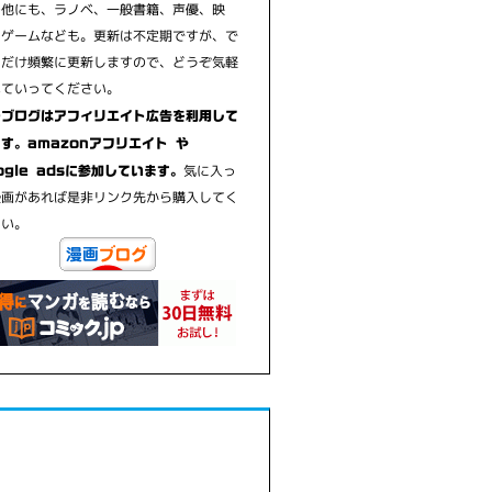
の他にも、ラノベ、一般書籍、声優、映
、ゲームなども。更新は不定期ですが、で
るだけ頻繁に更新しますので、どうぞ気軽
見ていってください。
のブログはアフィリエイト広告を利用して
す。amazonアフリエイト や
気に入っ
ogle adsに参加しています。
漫画があれば是非リンク先から購入してく
さい。