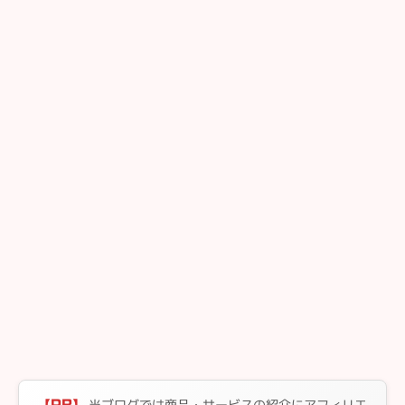
当ブログでは商品・サービスの紹介にアフィリエ