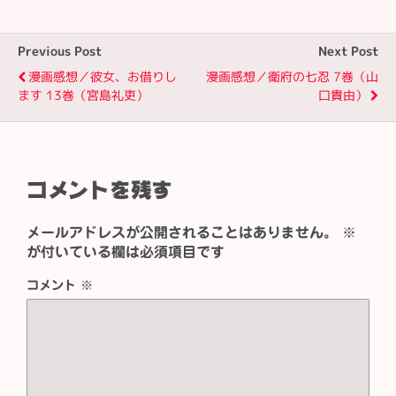
Previous Post
Next Post
漫画感想／彼女、お借りし
漫画感想／衛府の七忍 7巻（山
ます 13巻（宮島礼吏）
口貴由）
コメントを残す
メールアドレスが公開されることはありません。
※
が付いている欄は必須項目です
コメント
※