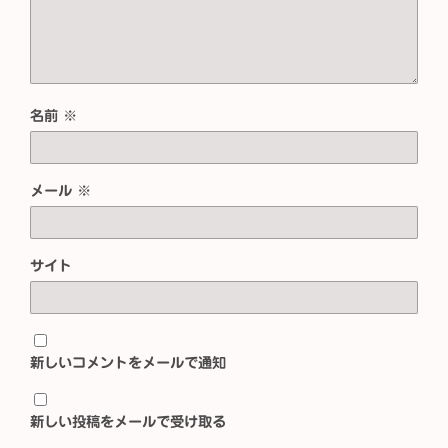
名前
※
メール
※
サイト
新しいコメントをメールで通知
新しい投稿をメールで受け取る