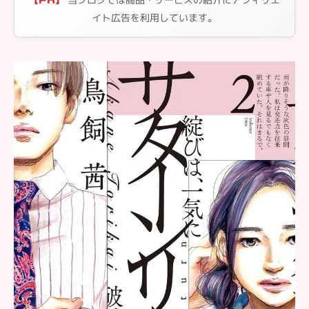
【PR】
イト広告を利用しています。