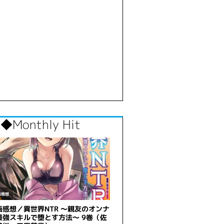
◆Monthly Hit