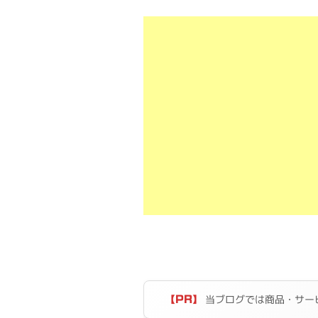
当ブログでは商品・サー
【PR】