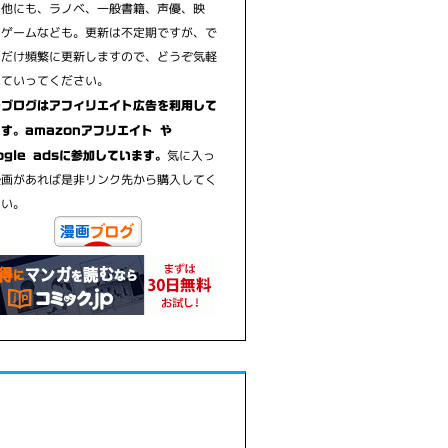
の他にも、ラノベ、一般書籍、声優、映
、ゲームなども。更新は不定期ですが、で
るだけ頻繁に更新しますので、どうぞ気軽
見ていってください。
のブログはアフィリエイト広告を利用して
す。amazonアフリエイト や
気に入っ
ogle adsに参加しています。
漫画があれば是非リンク先から購入してく
さい。