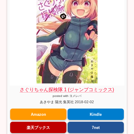
さぐりちゃん探検隊 1 (ジャンプコミックス)
posted with
ヨメレバ
あきやま 陽光 集英社 2018-02-02
Amazon
Kindle
楽天ブックス
7net