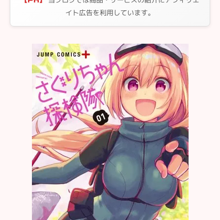
【PR】
イト広告を利用しています。