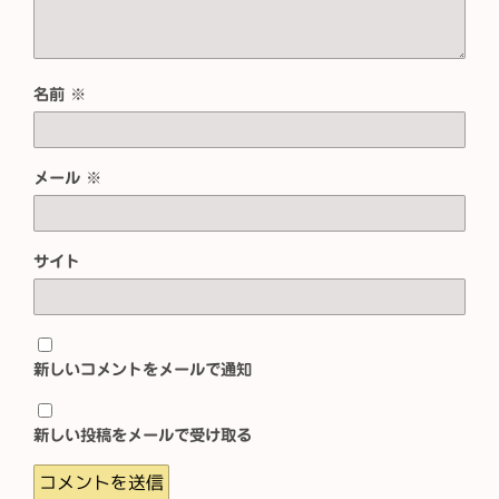
名前
※
メール
※
サイト
新しいコメントをメールで通知
新しい投稿をメールで受け取る