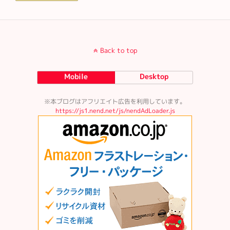
Back to top
Mobile
Desktop
※本ブログはアフリエイト広告を利用しています。
https://js1.nend.net/js/nendAdLoader.js