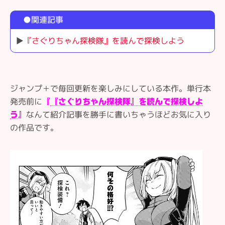
●関連記事
▶
『さぐりちゃん探検隊』を読んで探検しよう
ジャンプ＋で毎回更新を楽しみにしている本作。単行本
発売前に
『
『さぐりちゃん探検隊』を読んで探検しよ
なんて紹介記事を勝手に書いちゃうほどお気に入り
う
』
の作品です。