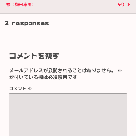
巻（横田卓馬）
史）
2 responses
コメントを残す
メールアドレスが公開されることはありません。
※
が付いている欄は必須項目です
コメント
※