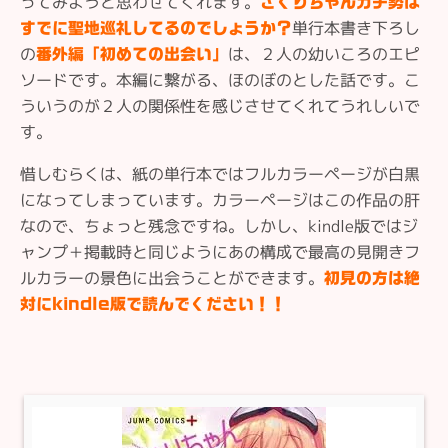
ってみようと思わせてくれます。
さぐりちゃんガチ勢は
単行本書き下ろし
すでに聖地巡礼してるのでしょうか？
の
は、２人の幼いころのエピ
番外編「初めての出会い」
ソードです。本編に繋がる、ほのぼのとした話です。こ
ういうのが２人の関係性を感じさせてくれてうれしいで
す。
惜しむらくは、紙の単行本ではフルカラーページが白黒
になってしまっています。カラーページはこの作品の肝
なので、ちょっと残念ですね。しかし、kindle版ではジ
ャンプ＋掲載時と同じようにあの構成で最高の見開きフ
ルカラーの景色に出会うことができます。
初見の方は絶
対にkindle版で読んでください！！