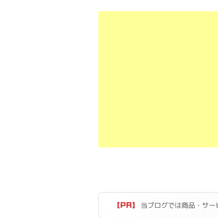
当ブログでは商品・サー
【PR】