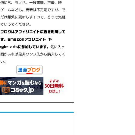
の他にも、ラノベ、一般書籍、声優、映
、ゲームなども。更新は不定期ですが、で
るだけ頻繁に更新しますので、どうぞ気軽
見ていってください。
のブログはアフィリエイト広告を利用して
す。amazonアフリエイト や
気に入っ
ogle adsに参加しています。
漫画があれば是非リンク先から購入してく
さい。