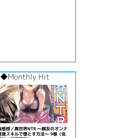
◆Monthly Hit