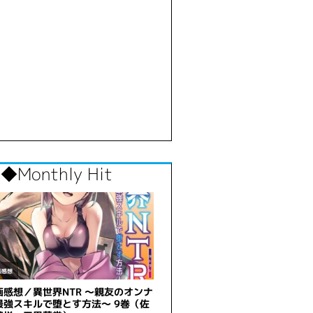
◆Monthly Hit