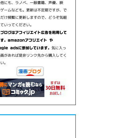
の他にも、ラノベ、一般書籍、声優、映
、ゲームなども。更新は不定期ですが、で
るだけ頻繁に更新しますので、どうぞ気軽
見ていってください。
のブログはアフィリエイト広告を利用して
す。amazonアフリエイト や
気に入っ
ogle adsに参加しています。
漫画があれば是非リンク先から購入してく
さい。