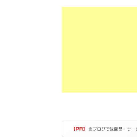
当ブログでは商品・サー
【PR】