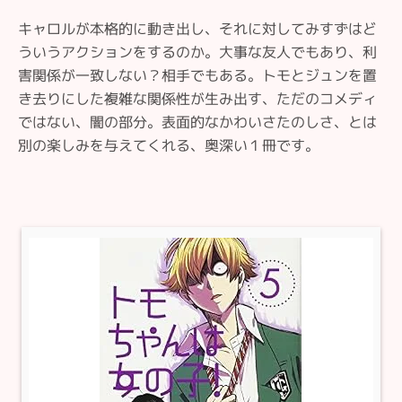
キャロルが本格的に動き出し、それに対してみすずはど
ういうアクションをするのか。大事な友人でもあり、利
害関係が一致しない？相手でもある。トモとジュンを置
き去りにした複雑な関係性が生み出す、ただのコメディ
ではない、闇の部分。表面的なかわいさたのしさ、とは
別の楽しみを与えてくれる、奥深い１冊です。