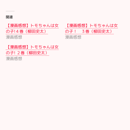
関連
【漫画感想】トモちゃんは女
【漫画感想】トモちゃんは女
の子!４巻（柳田史太）
の子！ ３巻（柳田史太）
漫画感想
漫画感想
【漫画感想】トモちゃんは女
の子! ２巻（柳田史太）
漫画感想