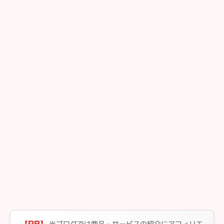
当ブログでは商品・サービスの紹介にアフィリエ