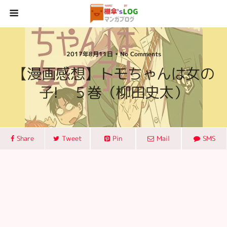
2017年8月11日 • No Comments
【漫画感想】トモちゃんは女の
子! ５巻（柳田史太）
Share
Tweet
Pin
Mail
SMS