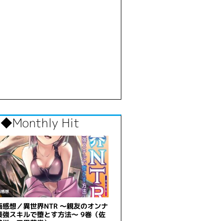
◆Monthly Hit