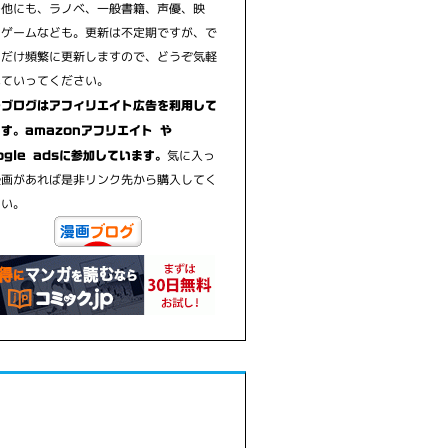
の他にも、ラノベ、一般書籍、声優、映
、ゲームなども。更新は不定期ですが、で
るだけ頻繁に更新しますので、どうぞ気軽
見ていってください。
のブログはアフィリエイト広告を利用して
す。amazonアフリエイト や
気に入っ
ogle adsに参加しています。
漫画があれば是非リンク先から購入してく
さい。