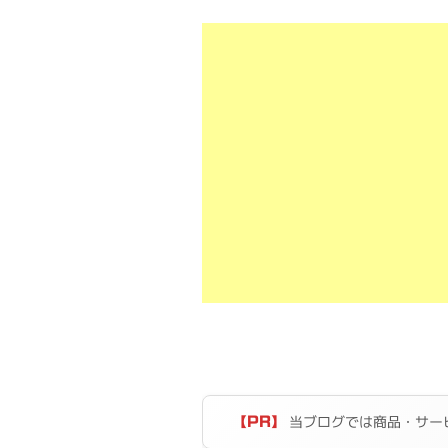
当ブログでは商品・サー
【PR】