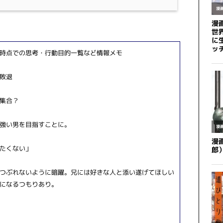
時点での思考・行動目的一覧など情報メモ
敗退
集合？
強い男を目指すことに。
たくない」
つぶれないように暗躍。兄には好きな人と添い遂げてほしい
になるつもりあり。